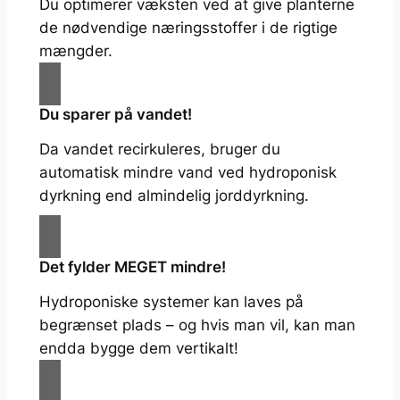
Du optimerer væksten ved at give planterne
de nødvendige næringsstoffer i de rigtige
mængder.
Du sparer på vandet!
Da vandet recirkuleres, bruger du
automatisk mindre vand ved hydroponisk
dyrkning end almindelig jorddyrkning.
Det fylder MEGET mindre!
Hydroponiske systemer kan laves på
begrænset plads – og hvis man vil, kan man
endda bygge dem vertikalt!