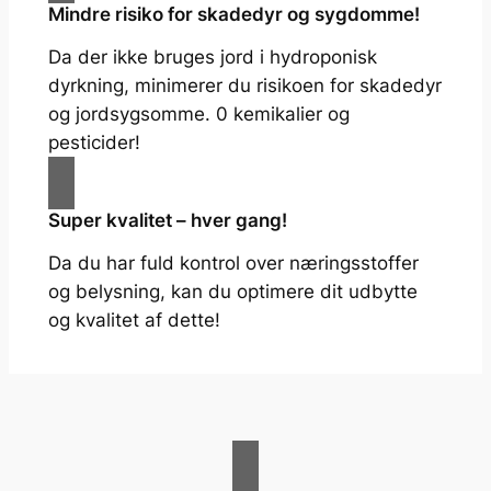
Mindre risiko for skadedyr og sygdomme!
Da der ikke bruges jord i hydroponisk
dyrkning, minimerer du risikoen for skadedyr
og jordsygsomme. 0 kemikalier og
pesticider!
Super kvalitet – hver gang!
Da du har fuld kontrol over næringsstoffer
og belysning, kan du optimere dit udbytte
og kvalitet af dette!