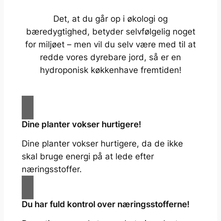
Det, at du går op i økologi og
bæredygtighed, betyder selvfølgelig noget
for miljøet – men vil du selv være med til at
redde vores dyrebare jord, så er en
hydroponisk køkkenhave fremtiden!
Dine planter vokser hurtigere!
Dine planter vokser hurtigere, da de ikke
skal bruge energi på at lede efter
næringsstoffer.
Du har fuld kontrol over næringsstofferne!