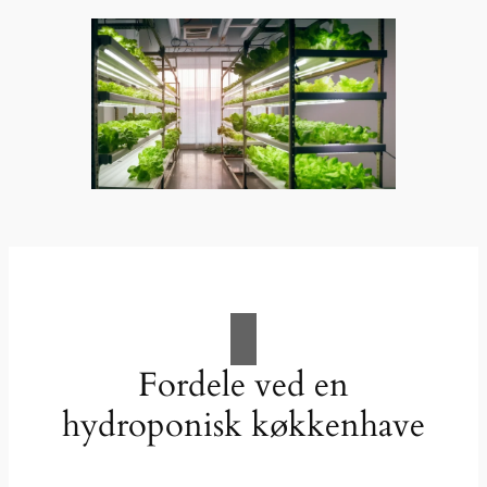
Fordele ved en
hydroponisk køkkenhave