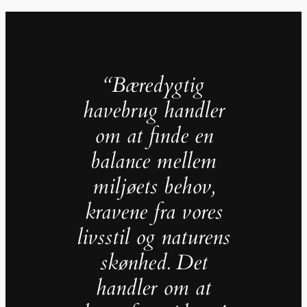
“Bæredygtig
havebrug handler
om at finde en
balance mellem
miljøets behov,
kravene fra vores
livsstil og naturens
skønhed. Det
handler om at